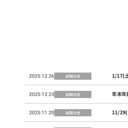
1/17
2025.12.26
お知らせ
年末年
2025.12.23
お知らせ
11/2
2025.11.20
お知らせ