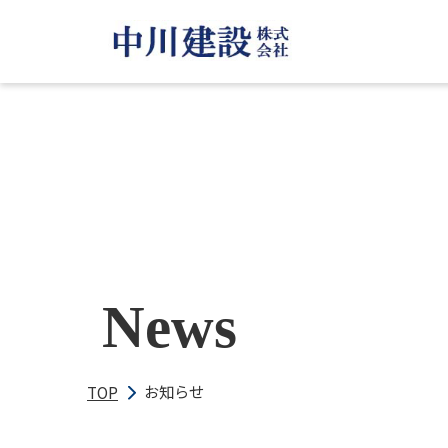
News
お知らせ
TOP