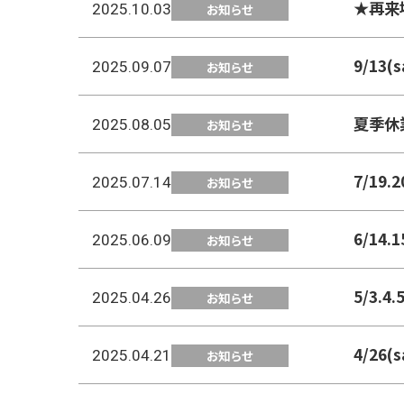
★再来
2025.10.03
お知らせ
9/13
2025.09.07
お知らせ
夏季休
2025.08.05
お知らせ
7/19
2025.07.14
お知らせ
6/14
2025.06.09
お知らせ
5/3.
2025.04.26
お知らせ
4/26
2025.04.21
お知らせ