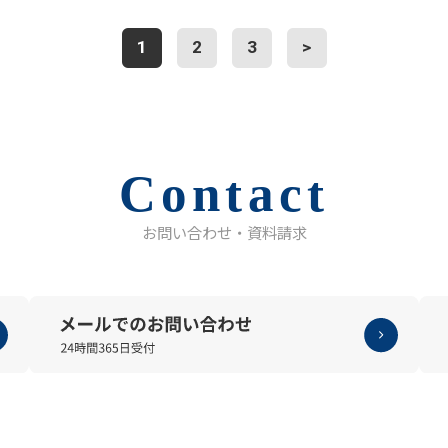
1
2
3
>
Contact
お問い合わせ・資料請求