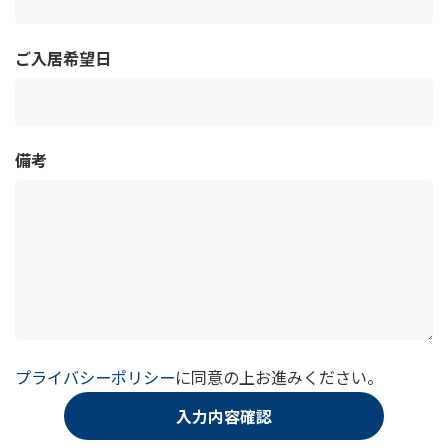
ご入居希望日
備考
プライバシーポリシー
に同意の上お進みください。