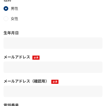
男性
女性
生年月日
メールアドレス
メールアドレス（確認用）
電話番号