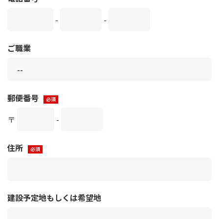
-
-
ご職業
郵便番号
〒
-
住所
建設予定地もしくは希望地