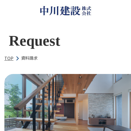
Request
資料請求
TOP