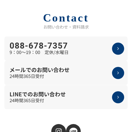
Contact
お問い合わせ・資料請求